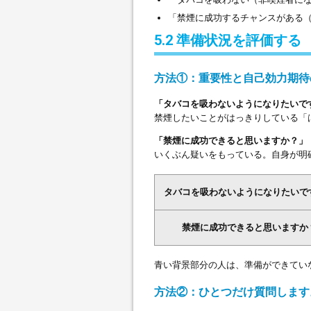
「禁煙に成功するチャンスがある
5.2 準備状況を評価する
方法①：重要性と自己効力期待
「タバコを吸わないようになりたいで
禁煙したいことがはっきりしている「
「禁煙に成功できると思いますか？」
いくぶん疑いをもっている。自身が明
タバコを吸わないようになりたいで
禁煙に成功できると思いますか
青い背景部分の人は、準備ができてい
方法②：ひとつだけ質問します